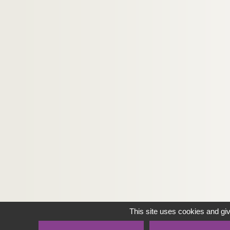
This site uses cookies and gi