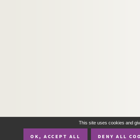
This site uses cookies and gi
OK, ACCEPT ALL
DENY ALL CO