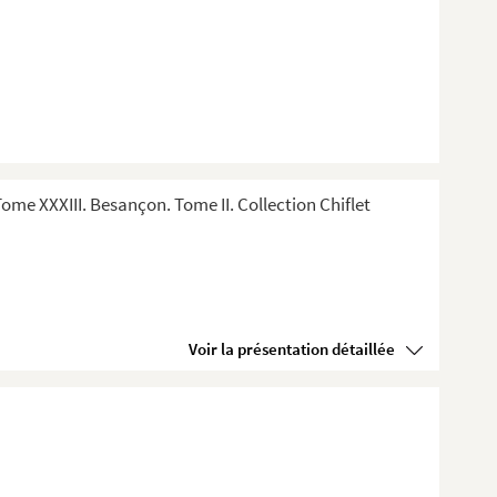
me XXXIII. Besançon. Tome II. Collection Chiflet
Voir la présentation détaillée