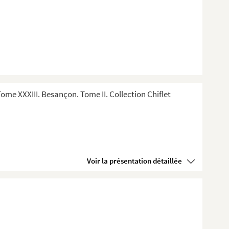
me XXXIII. Besançon. Tome II. Collection Chiflet
Voir la présentation détaillée