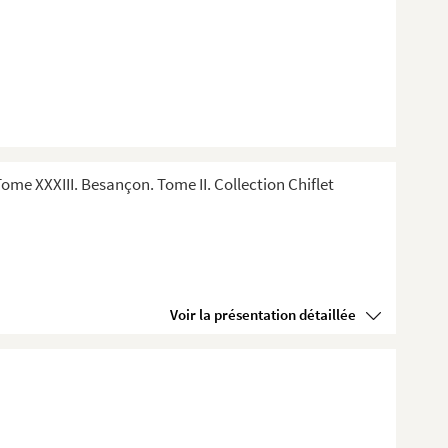
me XXXIII. Besançon. Tome II. Collection Chiflet
Voir la présentation détaillée