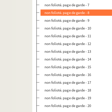
non folioté. page de garde - 7
non folioté. page de garde - 8
non folioté. page de garde - 9
non folioté. page de garde - 10
non folioté. page de garde - 11
non folioté. page de garde - 12
non folioté. page de garde - 13
non folioté. page de garde - 14
non folioté. page de garde - 15
non folioté. page de garde - 16
non folioté. page de garde - 17
non folioté. page de garde - 18
non folioté. page de garde - 19
non folioté. page de garde - 20