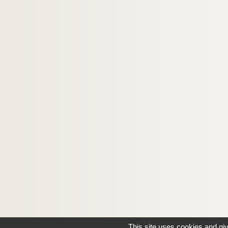
This site uses cookies and gi