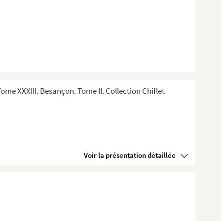
me XXXIII. Besançon. Tome II. Collection Chiflet
Voir la présentation détaillée