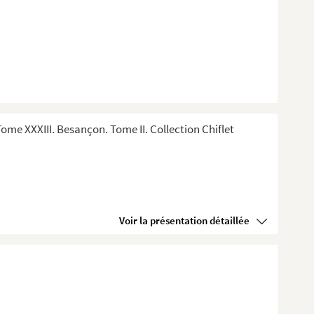
me XXXIII. Besançon. Tome II. Collection Chiflet
Voir la présentation détaillée