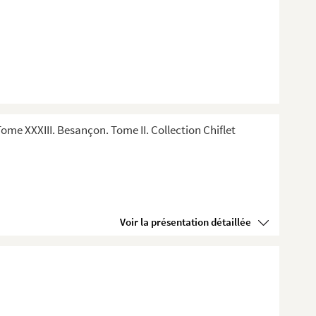
me XXXIII. Besançon. Tome II. Collection Chiflet
Voir la présentation détaillée