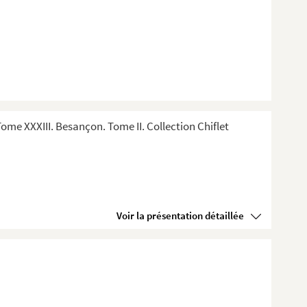
me XXXIII. Besançon. Tome II. Collection Chiflet
Voir la présentation détaillée