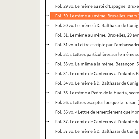
Fol. 29 vo. Le même au roi d'Espagne. Bruxe
Fol. 30. Le même au même. Bruxelles, mars 
Fol. 30 vo. Le même à D. Balthazar de Cunig
Fol. 31. Le même au même. Bruxelles, 29 avr
Fol. 31 vo. « Lettre escripte par l'ambassa
Fol. 32. « Lettres particulières sur le même 
Fol. 33 vo. La même à la même. Besançon, 5
Fol. 34. Le comte de Cantecroy à l'infante. B
Fol. 34 vo. Le même à D. Balthazar de Cuniga 
Fol. 35. Le même à Pedro de la Huerta, secréta
Fol. 36. « Lettres escriptes lorsque le Toiso
Fol. 36 vo. « Lettre de remerciement que Mon
Fol. 37. Le comte de Cantecroy à l'infante d
Fol. 37 vo. Le même à D. Balthazar de Cunig