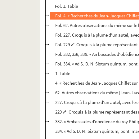
Fol. 1. Table
Fol. 4. « Recherches de Jean-Jacques Chiflet
Fol. 62. Autres observations du même sur le b
Fol. 227. Croquis à la plume d'un autel, avec
Fol. 229 v°. Croquis à la plume représentant
Fol. 332, 338, 339. « Ambassades d'obédience
Fol. 334. « Ad S. D. N. Sixtum quintum, pont
1. Table
4. « Recherches de Jean-Jacques Chiflet sur 
62. Autres observations du même [Jean-Jacque
227. Croquis à la plume d'un autel, avec les d
229 v°. Croquis à la plume représentant des 
332. « Ambassades d'obédience du roy Philip
334. « Ad S. D. N. Sixtum quintum, pont. max