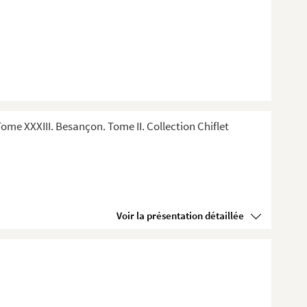
me XXXIII. Besançon. Tome II. Collection Chiflet
Voir la présentation détaillée