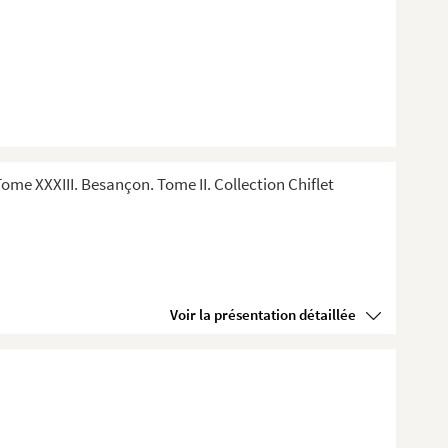
me XXXIII. Besançon. Tome II. Collection Chiflet
Voir la présentation détaillée