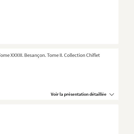
me XXXIII. Besançon. Tome II. Collection Chiflet
Voir la présentation détaillée