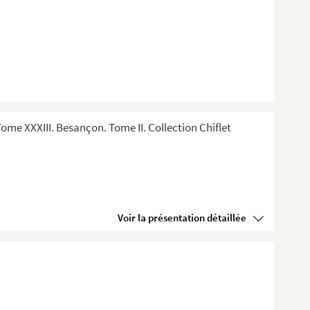
me XXXIII. Besançon. Tome II. Collection Chiflet
Voir la présentation détaillée