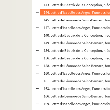
143. Lettre de Béatrix de la Conception, niè
144. Lettre d'Isabelle des Anges, l'une des 
145. Lettre de Léonore de Saint-Bernard, fo
147. Lettre d'Isabelle des Anges, l'une des 
148. Lettre de Béatrix de la Conception, niè
149. Lettre de Léonore de Saint-Bernard, fo
154. Lettre de Béatrix de la Conception, niè
156. Lettre de Béatrix de la Conception, niè
158. Lettre de Léonore de Saint-Bernard, fo
160. Lettre d'Isabelle des Anges, l'une des 
161. Lettre de Léonore de Saint-Bernard, fo
163. Lettre d'Isabelle des Anges, l'une des 
166. Lettre de Léonore de Saint-Bernard, fo
169. Lettre d'Isabelle des Anges, l'une des 