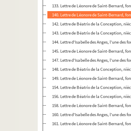
133. Lettre de Léonore de Saint-Bernard, fo
140. Lettre de Léonore de Saint-Bernard, fo
142. Lettre de Béatrix de la Conception, niè
143. Lettre de Béatrix de la Conception, niè
144. Lettre d'Isabelle des Anges, l'une des 
145. Lettre de Léonore de Saint-Bernard, fo
147. Lettre d'Isabelle des Anges, l'une des 
148. Lettre de Béatrix de la Conception, niè
149. Lettre de Léonore de Saint-Bernard, fo
154. Lettre de Béatrix de la Conception, niè
156. Lettre de Béatrix de la Conception, niè
158. Lettre de Léonore de Saint-Bernard, fo
160. Lettre d'Isabelle des Anges, l'une des 
161. Lettre de Léonore de Saint-Bernard, fo