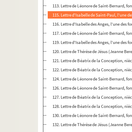
113. Lettre de Léonore de Saint-Bernard, fo
115. Lettre d'Isabelle de Saint-Paul, l'une 
116. Lettre d'Isabelle des Anges, l'une des 
117. Lettre de Léonore de Saint-Bernard, fo
119. Lettre d'Isabelle des Anges, l'une des 
120. Lettre de Thérèse de Jésus (Jeanne Ber
121. Lettre de Béatrix de la Conception, niè
122. Lettre de Béatrix de la Conception, niè
124. Lettre de Léonore de Saint-Bernard, fo
126. Lettre de Léonore de Saint-Bernard, fo
127. Lettre de Béatrix de la Conception, niè
128. Lettre de Béatrix de la Conception, niè
130. Lettre de Léonore de Saint-Bernard, fo
132. Lettre de Thérèse de Jésus (Jeanne Ber