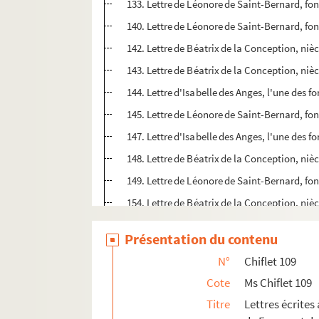
133. Lettre de Léonore de Saint-Bernard, fo
140. Lettre de Léonore de Saint-Bernard, fo
142. Lettre de Béatrix de la Conception, niè
143. Lettre de Béatrix de la Conception, niè
144. Lettre d'Isabelle des Anges, l'une des 
145. Lettre de Léonore de Saint-Bernard, fo
147. Lettre d'Isabelle des Anges, l'une des 
148. Lettre de Béatrix de la Conception, niè
149. Lettre de Léonore de Saint-Bernard, fo
154. Lettre de Béatrix de la Conception, niè
156. Lettre de Béatrix de la Conception, niè
Présentation du contenu
158. Lettre de Léonore de Saint-Bernard, fo
N°
Chiflet 109
160. Lettre d'Isabelle des Anges, l'une des 
Cote
Ms Chiflet 109
161. Lettre de Léonore de Saint-Bernard, fo
Titre
Lettres écrites
163. Lettre d'Isabelle des Anges, l'une des 