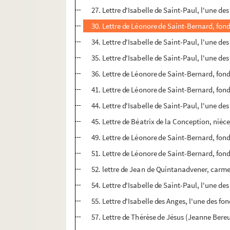
27. Lettre d'Isabelle de Saint-Paul, l'une d
30. Lettre de Léonore de Saint-Bernard, fon
34. Lettre d'Isabelle de Saint-Paul, l'une d
35. Lettre d'Isabelle de Saint-Paul, l'une d
36. Lettre de Léonore de Saint-Bernard, fon
41. Lettre de Léonore de Saint-Bernard, fon
44. Lettre d'Isabelle de Saint-Paul, l'une d
45. Lettre de Béatrix de la Conception, nièc
49. Lettre de Léonore de Saint-Bernard, fon
51. Lettre de Léonore de Saint-Bernard, fon
52. lettre de Jean de Quintanadvener, car
54. Lettre d'Isabelle de Saint-Paul, l'une d
55. Lettre d'Isabelle des Anges, l'une des f
57. Lettre de Thérèse de Jésus (Jeanne Bere