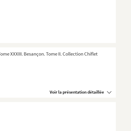
me XXXIII. Besançon. Tome II. Collection Chiflet
Voir la présentation détaillée