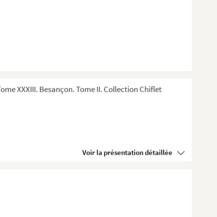
me XXXIII. Besançon. Tome II. Collection Chiflet
Voir la présentation détaillée