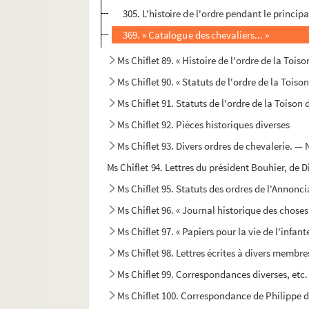
305. L'histoire de l'ordre pendant le principa
369. « Catalogue des chevaliers... »
Ms Chiflet 89. « Histoire de l'ordre de la Toison
Ms Chiflet 90. « Statuts de l'ordre de la Toiso
Ms Chiflet 91. Statuts de l'ordre de la Toison 
Ms Chiflet 92. Pièces historiques diverses
Ms Chiflet 93. Divers ordres de chevalerie. —
Ms Chiflet 94. Lettres du président Bouhier, de D
Ms Chiflet 95. Statuts des ordres de l'Annonci
Ms Chiflet 96. « Journal historique des chose
Ms Chiflet 97. « Papiers pour la vie de l'infant
Ms Chiflet 98. Lettres écrites à divers membre
Ms Chiflet 99. Correspondances diverses, etc.
Ms Chiflet 100. Correspondance de Philippe