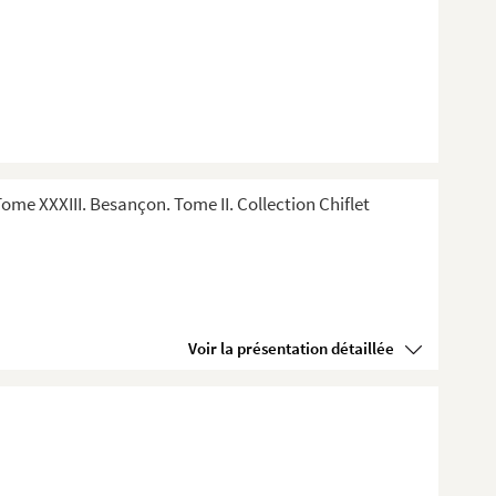
me XXXIII. Besançon. Tome II. Collection Chiflet
Voir la présentation détaillée