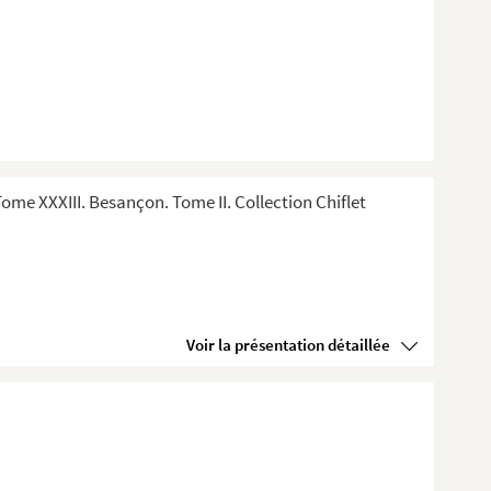
me XXXIII. Besançon. Tome II. Collection Chiflet
Voir la présentation détaillée