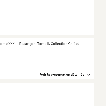
me XXXIII. Besançon. Tome II. Collection Chiflet
Voir la présentation détaillée