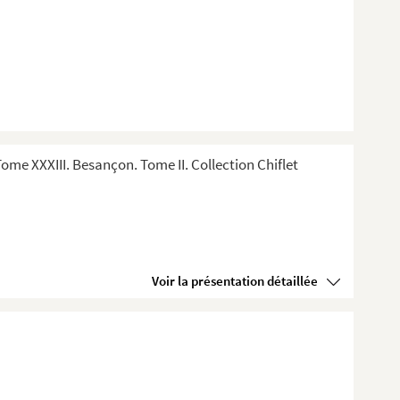
me XXXIII. Besançon. Tome II. Collection Chiflet
Voir la présentation détaillée