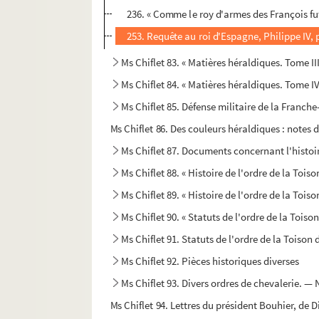
236. « Comme le roy d'armes des François fut
253. Requête au roi d'Espagne, Philippe IV, 
Ms Chiflet 83. « Matières héraldiques. Tome III
Ms Chiflet 84. « Matières héraldiques. Tome IV
Ms Chiflet 85. Défense militaire de la Franch
Ms Chiflet 86. Des couleurs héraldiques : notes 
Ms Chiflet 87. Documents concernant l'histoire
Ms Chiflet 88. « Histoire de l'ordre de la Toiso
Ms Chiflet 89. « Histoire de l'ordre de la Toison
Ms Chiflet 90. « Statuts de l'ordre de la Toiso
Ms Chiflet 91. Statuts de l'ordre de la Toison 
Ms Chiflet 92. Pièces historiques diverses
Ms Chiflet 93. Divers ordres de chevalerie. —
Ms Chiflet 94. Lettres du président Bouhier, de D