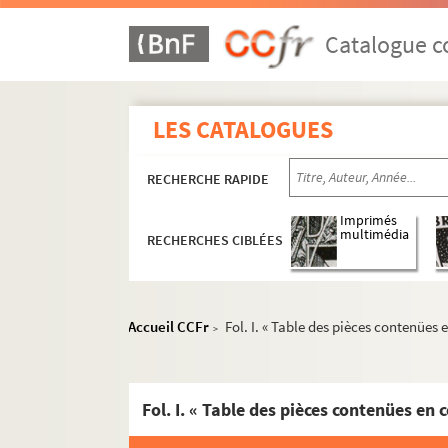
Catalogue co
LES CATALOGUES
RECHERCHE RAPIDE
Imprimés
multimédia
RECHERCHES CIBLÉES
Accueil CCFr
Fol. I. « Table des pièces contenües 
>
Fol. I. « Table des pièces contenües en 