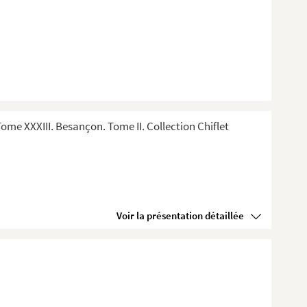
me XXXIII. Besançon. Tome II. Collection Chiflet
Voir la présentation détaillée