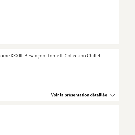
me XXXIII. Besançon. Tome II. Collection Chiflet
Voir la présentation détaillée