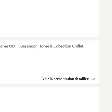
me XXXIII. Besançon. Tome II. Collection Chiflet
Voir la présentation détaillée