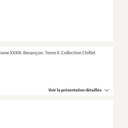
me XXXIII. Besançon. Tome II. Collection Chiflet
Voir la présentation détaillée