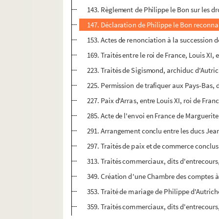
143. Règlement de Philippe le Bon sur les dr
147. Déclaration de Philippe le Bon reconna
153. Actes de renonciation à la succession
169. Traités entre le roi de France, Louis XI
223. Traités de Sigismond, archiduc d'Autriche
225. Permission de trafiquer aux Pays-Bas, 
227. Paix d'Arras, entre Louis XI, roi de Fran
285. Acte de l'envoi en France de Marguerite
291. Arrangement conclu entre les ducs Jean e
297. Traités de paix et de commerce conclus 
313. Traités commerciaux, dits d'entrecours,
349. Création d'une Chambre des comptes à D
353. Traité de mariage de Philippe d'Autrich
359. Traités commerciaux, dits d'entrecours,