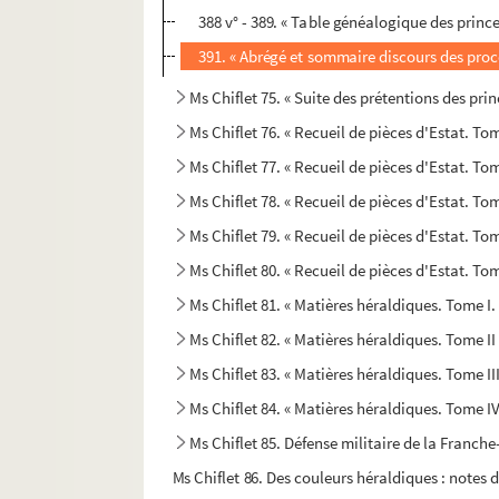
388 v° - 389. « Table généalogique des prin
391. « Abrégé et sommaire discours des procè
Ms Chiflet 75. « Suite des prétentions des princ
Ms Chiflet 76. « Recueil de pièces d'Estat. Tom
Ms Chiflet 77. « Recueil de pièces d'Estat. Tom
Ms Chiflet 78. « Recueil de pièces d'Estat. Tome
Ms Chiflet 79. « Recueil de pièces d'Estat. Tom
Ms Chiflet 80. « Recueil de pièces d'Estat. Tom
Ms Chiflet 81. « Matières héraldiques. Tome I.
Ms Chiflet 82. « Matières héraldiques. Tome II
Ms Chiflet 83. « Matières héraldiques. Tome III
Ms Chiflet 84. « Matières héraldiques. Tome IV
Ms Chiflet 85. Défense militaire de la Franch
Ms Chiflet 86. Des couleurs héraldiques : notes 