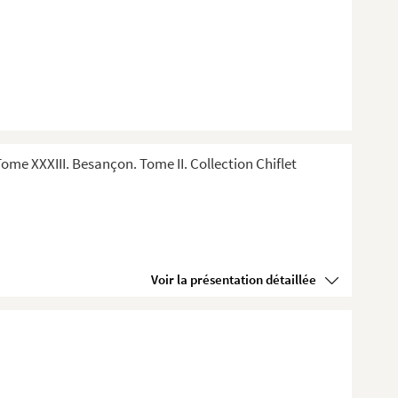
me XXXIII. Besançon. Tome II. Collection Chiflet
Voir la présentation détaillée