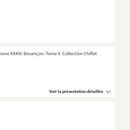
me XXXIII. Besançon. Tome II. Collection Chiflet
Voir la présentation détaillée