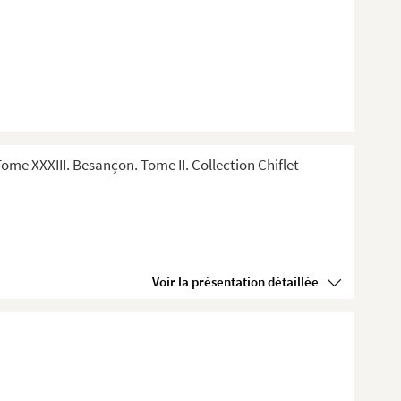
me XXXIII. Besançon. Tome II. Collection Chiflet
Voir la présentation détaillée