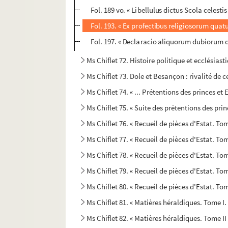
Fol. 189 vo. « Libellulus dictus Scola celestis
Fol. 193. « Ex profectibus religiosorum quat
Fol. 197. « Declaracio aliquorum dubiorum 
Ms Chiflet 72. Histoire politique et ecclésias
Ms Chiflet 73. Dole et Besançon : rivalité de c
Ms Chiflet 74. « ... Prétentions des princes et 
Ms Chiflet 75. « Suite des prétentions des princ
Ms Chiflet 76. « Recueil de pièces d'Estat. Tom
Ms Chiflet 77. « Recueil de pièces d'Estat. Tom
Ms Chiflet 78. « Recueil de pièces d'Estat. Tome
Ms Chiflet 79. « Recueil de pièces d'Estat. Tom
Ms Chiflet 80. « Recueil de pièces d'Estat. Tom
Ms Chiflet 81. « Matières héraldiques. Tome I.
Ms Chiflet 82. « Matières héraldiques. Tome II