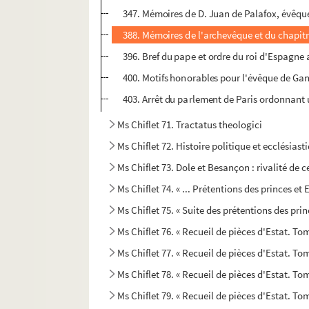
347. Mémoires de D. Juan de Palafox, évêque
388. Mémoires de l'archevêque et du chapitre
396. Bref du pape et ordre du roi d'Espagne 
400. Motifs honorables pour l'évêque de Gand
403. Arrêt du parlement de Paris ordonnant 
Ms Chiflet 71. Tractatus theologici
Ms Chiflet 72. Histoire politique et ecclésias
Ms Chiflet 73. Dole et Besançon : rivalité de c
Ms Chiflet 74. « ... Prétentions des princes et 
Ms Chiflet 75. « Suite des prétentions des princ
Ms Chiflet 76. « Recueil de pièces d'Estat. Tom
Ms Chiflet 77. « Recueil de pièces d'Estat. Tom
Ms Chiflet 78. « Recueil de pièces d'Estat. Tome
Ms Chiflet 79. « Recueil de pièces d'Estat. Tom