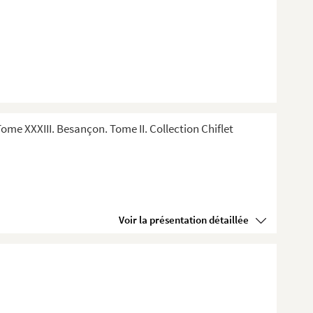
me XXXIII. Besançon. Tome II. Collection Chiflet
Voir la présentation détaillée