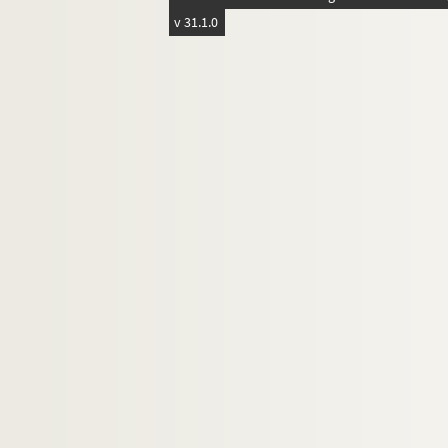
v 31.1.0