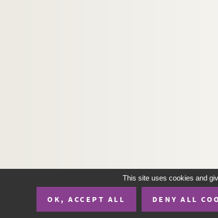
This site uses cookies and gi
OK, ACCEPT ALL
DENY ALL CO