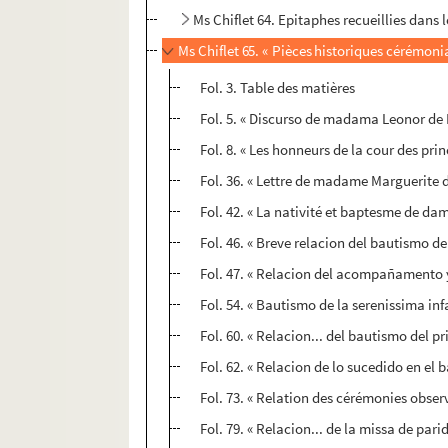
Ms Chiflet 64. Epitaphes recueillies dans l
Ms Chiflet 65. « Pièces historiques cérémonia
Fol. 3. Table des matières
Fol. 5. « Discurso de madama Leonor de Po
Fol. 8. « Les honneurs de la cour des prin
Fol. 36. « Lettre de madame Marguerite
Fol. 42. « La nativité et baptesme de dame
Fol. 46. « Breve relacion del bautismo de
Fol. 47. « Relacion del acompañamento y
Fol. 54. « Bautismo de la serenissima inf
Fol. 60. « Relacion... del bautismo del pri
Fol. 62. « Relacion de lo sucedido en el
Fol. 73. « Relation des cérémonies obse
Fol. 79. « Relacion... de la missa de par