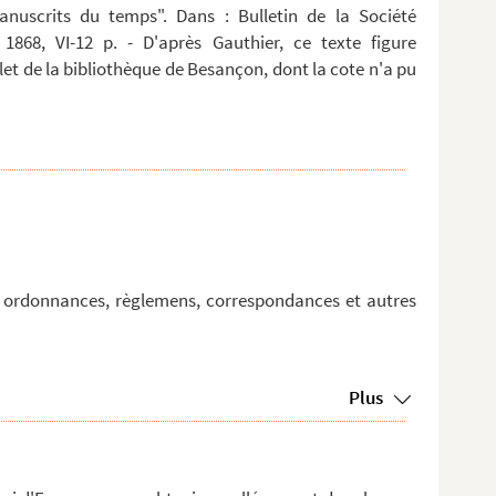
anuscrits du temps". Dans : Bulletin de la Société
 1868, VI-12 p. - D'après Gauthier, ce texte figure
t de la bibliothèque de Besançon, dont la cote n'a pu
urs ordonnances, règlemens, correspondances et autres
Plus