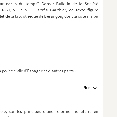
anuscrits du temps". Dans : Bulletin de la Société
 1868, VI-12 p. - D'après Gauthier, ce texte figure
t de la bibliothèque de Besançon, dont la cote n'a pu
 police civile d'Espagne et d'autres parts »
Plus
le, sur les principes d'une réforme monétaire en