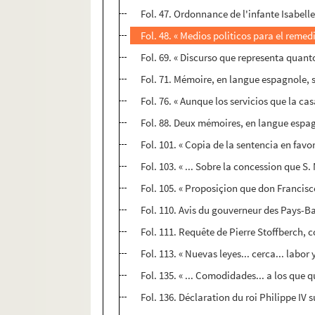
Fol. 47. Ordonnance de l'infante Isabell
Fol. 48. « Medios politicos para el remedi
Fol. 69. « Discurso que representa quan
Fol. 71. Mémoire, en langue espagnole, s
Fol. 76. « Aunque los servicios que la ca
Fol. 88. Deux mémoires, en langue espagn
Fol. 101. « Copia de la sentencia en fav
Fol. 103. « ... Sobre la concession que S.
Fol. 105. « Proposiçion que don Francisco
Fol. 110. Avis du gouverneur des Pays-Ba
Fol. 111. Requête de Pierre Stoffberch, 
Fol. 113. « Nuevas leyes... cerca... labor 
Fol. 135. « ... Comodidades... a los que 
Fol. 136. Déclaration du roi Philippe IV