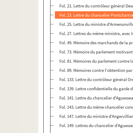
Fol. 21. Lettre du contrôleur général De
Fol. 23. Lettre du chancelier Pontchartra
Fol. 25. Lettre du ministre d'Armenonvill
Fol. 27. Lettres du même ministre, avec le
Fol. 49. Mémoire des marchands de la pr
Fol. 73. Mémoire du parlement motivant so
Fol. 81. Mémoires du parlement contre la
Fol. 89. Mémoires contre l'obtention par
Fol. 133. Lettre du contrôleur général Or
Fol. 139. Lettre confidentielle du garde
Fol. 141. Lettre du chancelier d'Aguessea
Fol. 143. Lettre du même chancelier con
Fol. 147. Lettre du ministre d'Angervillie
Fol. 149. Lettres du chancelier d'Aguess