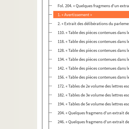
Fol. 204. « Quelques fragmens d'un extra
1. « Avertissement »
2. « Extrait des délibérations du parlem
110. « Table des pièces contenues dans 
118. « Table des pièces contenues dans 
128. « Table des pièces contenues dans 
134. « Table des pièces contenues dans 
142. « Table des pièces contenues dans 
156. « Table des pièces contenues dans 
172. « Tables de 2e volume des lettres es
182. « Tables de 3e volume des lettres es
194. « Tables de 5e volume des lettres es
204. « Quelques fragmens d'un extrait de
246. « Quelques fragmens d'un extrait de